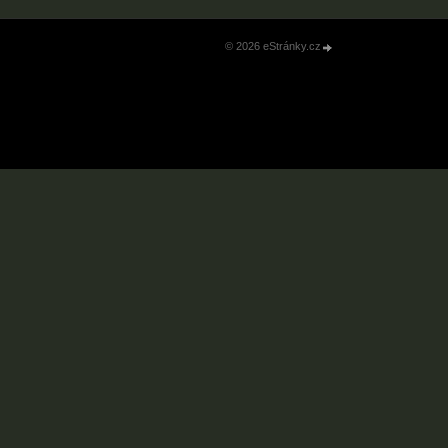
© 2026 eStránky.cz