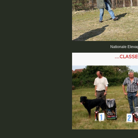
Nationale Elevage